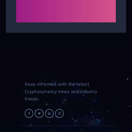
Keep informed with the latest
Cryptocurrency news and industry
trends.