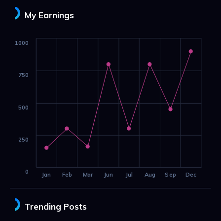
My Earnings
1000
750
500
250
0
Jan
Feb
Mar
Jun
Jul
Aug
Sep
Dec
Trending Posts