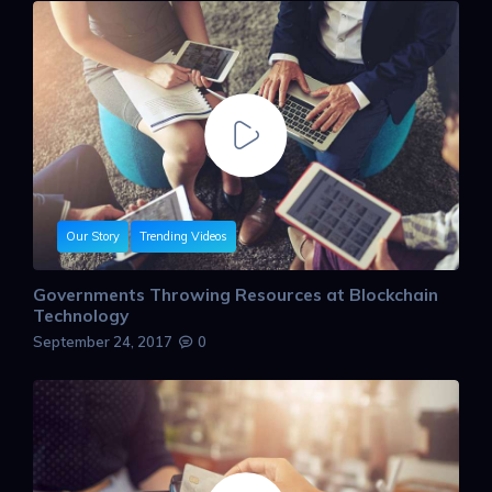
Our Story
Trending Videos
Governments Throwing Resources at Blockchain
Technology
September 24, 2017
0