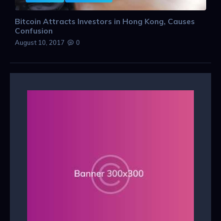
Bitcoin Attracts Investors in Hong Kong, Causes
Confusion
August 10, 2017
0