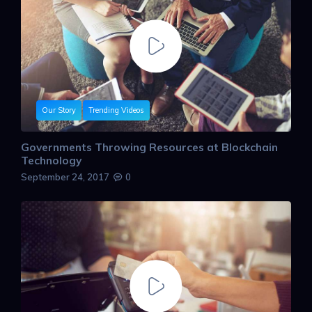
Our Story
Trending Videos
Governments Throwing Resources at Blockchain
Technology
September 24, 2017
0