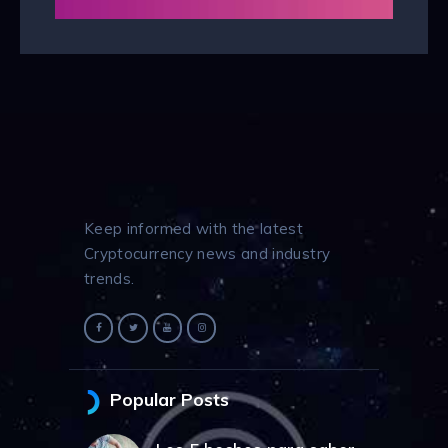
Keep informed with the latest
Cryptocurrency news and industry
trends.
Popular Posts