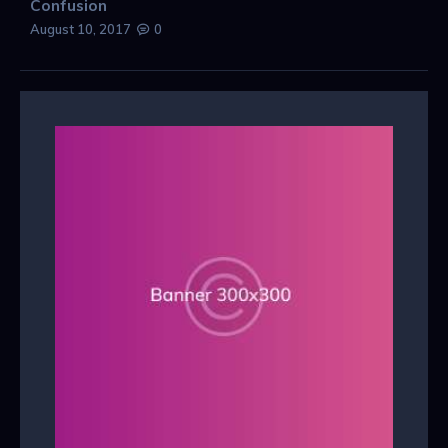
Confusion
August 10, 2017
0