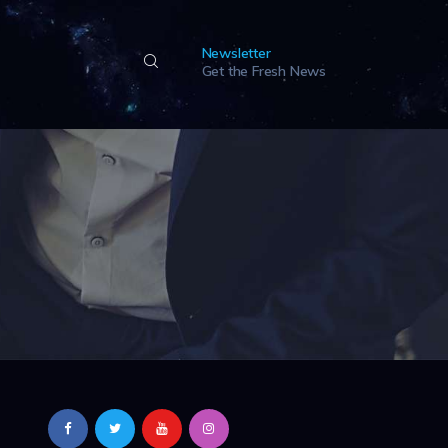
Newsletter
Get the Fresh News