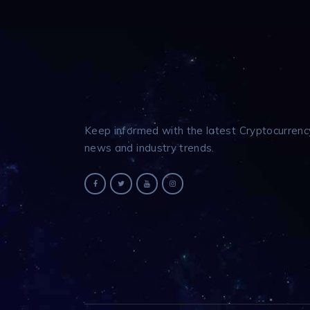
Keep informed with the latest Cryptocurrenc
news and industry trends.