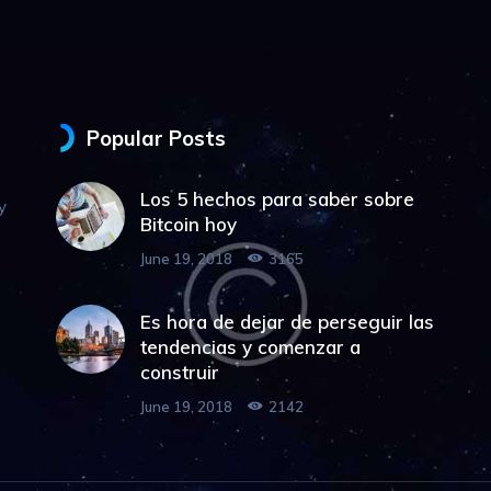
Popular Posts
Los 5 hechos para saber sobre
y
Bitcoin hoy
June 19, 2018
3165
Es hora de dejar de perseguir las
tendencias y comenzar a
construir
June 19, 2018
2142