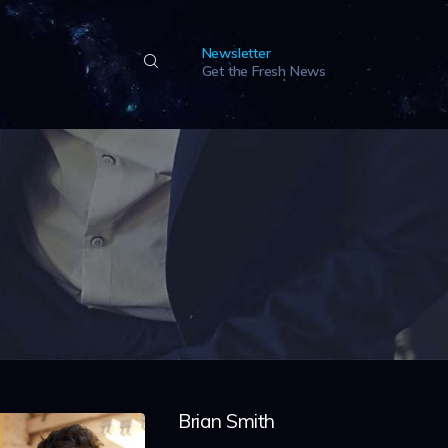
Newsletter
Get the Fresh News
Brian Smith