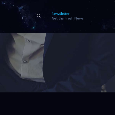
Newsletter
Get the Fresh News